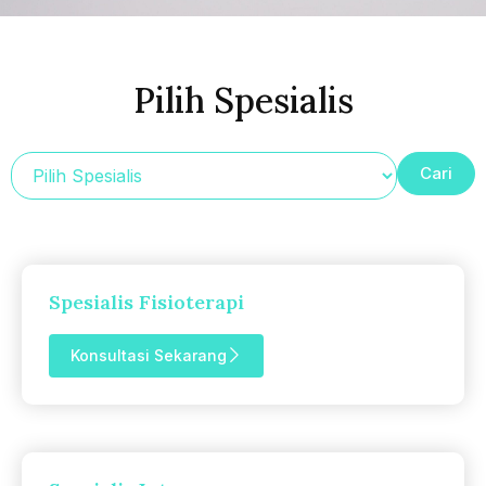
Pilih Spesialis
Spesialis Fisioterapi
Konsultasi Sekarang