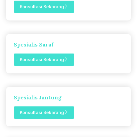
Konsultasi Sekarang
Spesialis Saraf
Konsultasi Sekarang
Spesialis Jantung
Konsultasi Sekarang