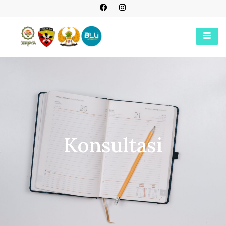
Konsultasi