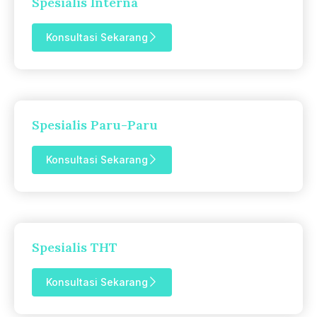
Spesialis Interna
Konsultasi Sekarang
Spesialis Paru-Paru
Konsultasi Sekarang
Spesialis THT
Konsultasi Sekarang