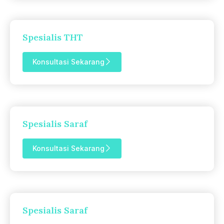
Spesialis THT
Konsultasi Sekarang
Spesialis Saraf
Konsultasi Sekarang
Spesialis Saraf