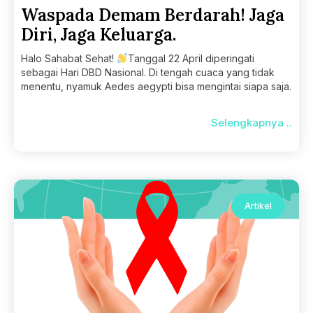
Waspada Demam Berdarah! Jaga
Diri, Jaga Keluarga.
Halo Sahabat Sehat!
Tanggal 22 April diperingati
sebagai Hari DBD Nasional. Di tengah cuaca yang tidak
menentu, nyamuk Aedes aegypti bisa mengintai siapa saja.
Selengkapnya ..
Artikel