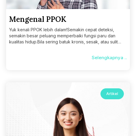
Mengenal PPOK
Yuk kenali PPOK lebih dalam!Semakin cepat deteksi,
semakin besar peluang memperbaiki fungsi paru dan
kualitas hidup.Bila sering batuk kronis, sesak, atau sulit
bernapas, segera
Selengkapnya ..
Artikel