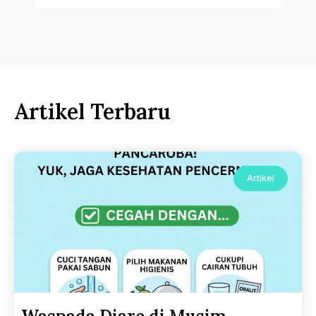
Artikel Terbaru
Artikel