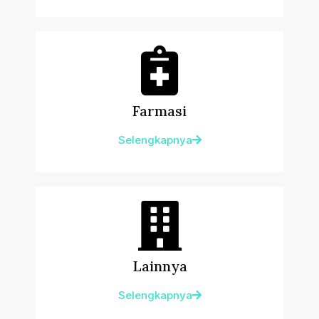
Farmasi
Selengkapnya
Lainnya
Selengkapnya