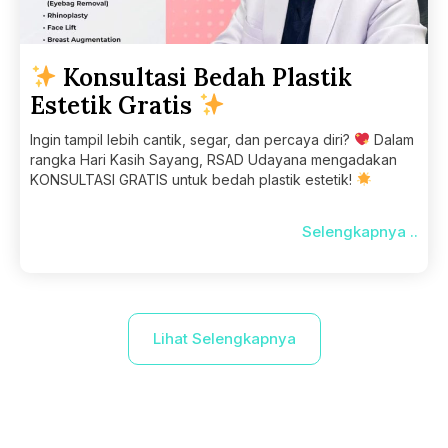
Konsultasi Bedah Plastik
Estetik Gratis
Ingin tampil lebih cantik, segar, dan percaya diri?
Dalam
rangka Hari Kasih Sayang, RSAD Udayana mengadakan
KONSULTASI GRATIS untuk bedah plastik estetik!
Selengkapnya ..
Lihat Selengkapnya