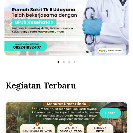
Kegiatan Terbaru
Berita