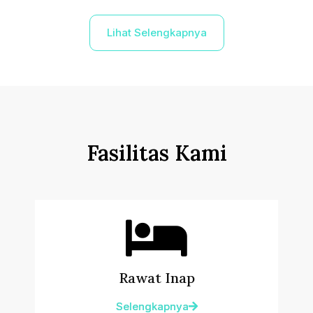
Lihat Selengkapnya
Fasilitas Kami
Rawat Inap
Selengkapnya