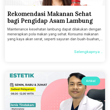
Rekomendasi Makanan Sehat
bagi Pengidap Asam Lambung
Maintenance kesehatan lambung dapat dilakukan dengan
menerapkan pola makan yang sehat. Konsumsi makanan
yang kaya akan serat, seperti sayuran dan buah-buahan,
serta hindari makanan
Selengkapnya ..
Artikel