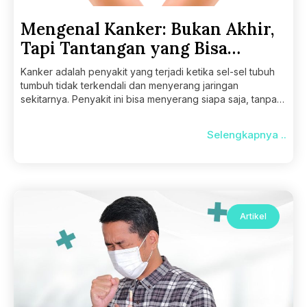
Mengenal Kanker: Bukan Akhir,
Tapi Tantangan yang Bisa
Dihadapi
Kanker adalah penyakit yang terjadi ketika sel-sel tubuh
tumbuh tidak terkendali dan menyerang jaringan
sekitarnya. Penyakit ini bisa menyerang siapa saja, tanpa
memandang usia
Selengkapnya ..
Artikel