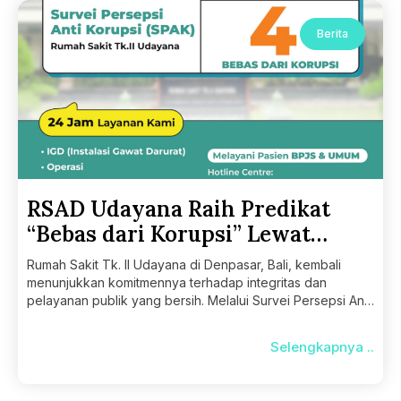
Berita
RSAD Udayana Raih Predikat
“Bebas dari Korupsi” Lewat
Survei SPAK 2025
Rumah Sakit Tk. II Udayana di Denpasar, Bali, kembali
menunjukkan komitmennya terhadap integritas dan
pelayanan publik yang bersih. Melalui Survei Persepsi Anti
Korupsi (SPAK)
Selengkapnya ..