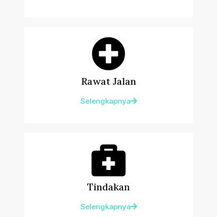
Rawat Jalan
Selengkapnya
Tindakan
Selengkapnya